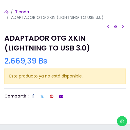
Tienda
ADAPTADOR OTG XKIN (LIGHTNING TO USB 3.0)
ADAPTADOR OTG XKIN
(LIGHTNING TO USB 3.0)
2.669,39
Bs
Este producto ya no está disponible.
Compartir :