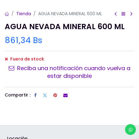
Tienda
AGUA NEVADA MINERAL 600 ML
AGUA NEVADA MINERAL 600 ML
861,34
Bs
Fuera de stock
Reciba una notificación cuando vuelva a
estar disponible
Compartir :
Locación