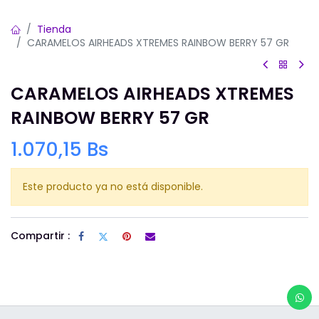
Tienda
CARAMELOS AIRHEADS XTREMES RAINBOW BERRY 57 GR
CARAMELOS AIRHEADS XTREMES
RAINBOW BERRY 57 GR
1.070,15
Bs
Este producto ya no está disponible.
Compartir :