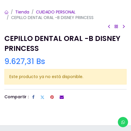
Tienda
CUIDADO PERSONAL
CEPILLO DENTAL ORAL -B DISNEY PRINCESS
CEPILLO DENTAL ORAL -B DISNEY
PRINCESS
9.627,31
Bs
Este producto ya no está disponible.
Compartir :