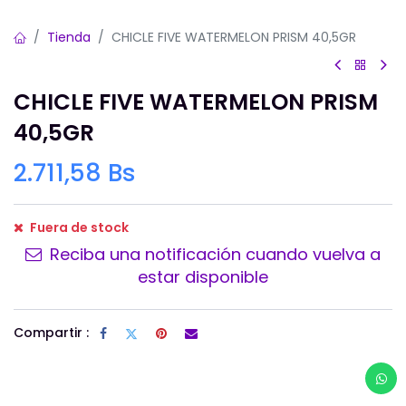
Tienda
CHICLE FIVE WATERMELON PRISM 40,5GR
CHICLE FIVE WATERMELON PRISM
40,5GR
2.711,58
Bs
Fuera de stock
Reciba una notificación cuando vuelva a
estar disponible
Compartir :