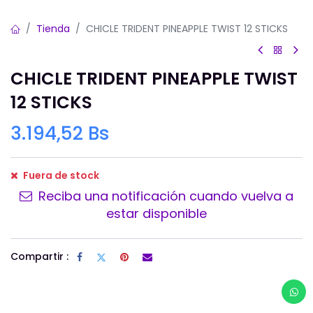
Tienda
CHICLE TRIDENT PINEAPPLE TWIST 12 STICKS
CHICLE TRIDENT PINEAPPLE TWIST
12 STICKS
3.194,52
Bs
Fuera de stock
Reciba una notificación cuando vuelva a
estar disponible
Compartir :