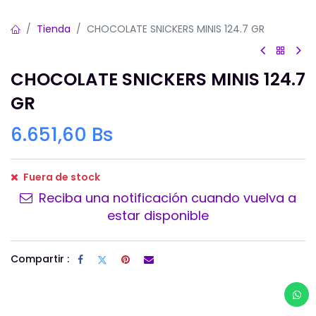
Tienda
CHOCOLATE SNICKERS MINIS 124.7 GR
CHOCOLATE SNICKERS MINIS 124.7
GR
6.651,60
Bs
Fuera de stock
Reciba una notificación cuando vuelva a
estar disponible
Compartir :