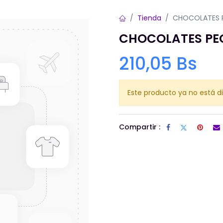
Tienda
CHOCOLATES 
CHOCOLATES PE
210,05
Bs
Este producto ya no está di
Compartir :