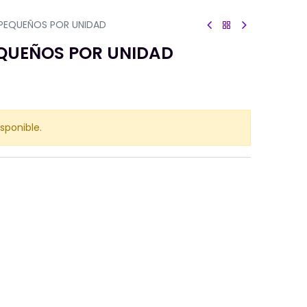
PEQUEÑOS POR UNIDAD
QUEÑOS POR UNIDAD
sponible.