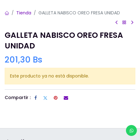
Tienda
GALLETA NABISCO OREO FRESA UNIDAD
GALLETA NABISCO OREO FRESA
UNIDAD
201,30
Bs
Este producto ya no está disponible.
Compartir :