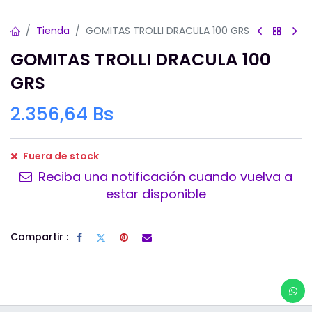
Tienda
GOMITAS TROLLI DRACULA 100 GRS
GOMITAS TROLLI DRACULA 100
GRS
2.356,64
Bs
Fuera de stock
Reciba una notificación cuando vuelva a
estar disponible
Compartir :