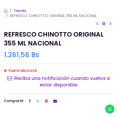
Tienda
REFRESCO CHINOTTO ORIGINAL 355 ML NACIONAL
REFRESCO CHINOTTO ORIGINAL
355 ML NACIONAL
1.261,56
Bs
Fuera de stock
Reciba una notificación cuando vuelva a
estar disponible
Compartir :