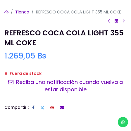
Tienda
REFRESCO COCA COLA LIGHT 355 ML COKE
REFRESCO COCA COLA LIGHT 355
ML COKE
1.269,05
Bs
Fuera de stock
Reciba una notificación cuando vuelva a
estar disponible
Compartir :