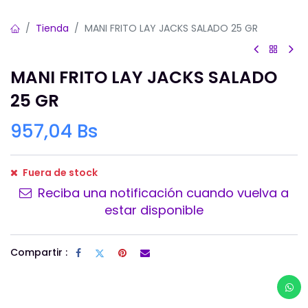
Tienda
MANI FRITO LAY JACKS SALADO 25 GR
MANI FRITO LAY JACKS SALADO
25 GR
957,04
Bs
Fuera de stock
Reciba una notificación cuando vuelva a
estar disponible
Compartir :