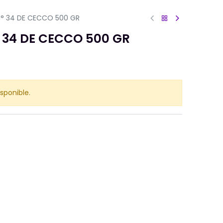
 N° 34 DE CECCO 500 GR
° 34 DE CECCO 500 GR
sponible.