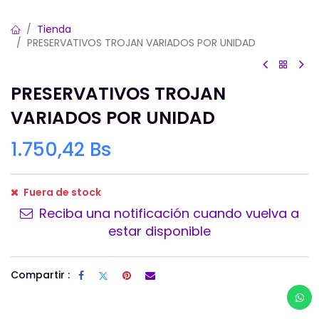
Tienda
PRESERVATIVOS TROJAN VARIADOS POR UNIDAD
PRESERVATIVOS TROJAN
VARIADOS POR UNIDAD
1.750,42
Bs
Fuera de stock
Reciba una notificación cuando vuelva a
estar disponible
Compartir :