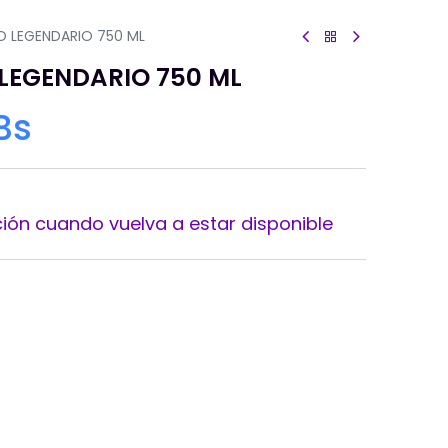
 LEGENDARIO 750 ML
LEGENDARIO 750 ML
Bs
ión cuando vuelva a estar disponible