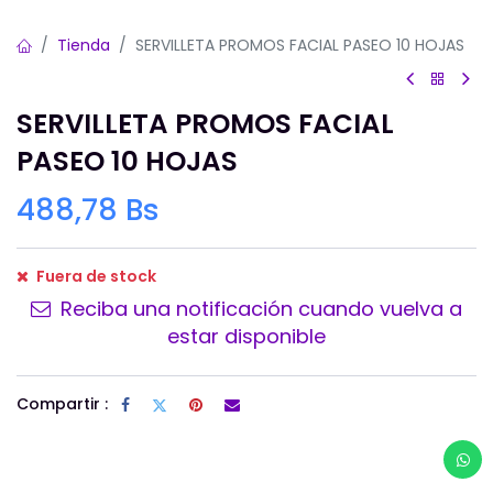
Tienda
SERVILLETA PROMOS FACIAL PASEO 10 HOJAS
SERVILLETA PROMOS FACIAL
PASEO 10 HOJAS
488,78
Bs
Fuera de stock
Reciba una notificación cuando vuelva a
estar disponible
Compartir :