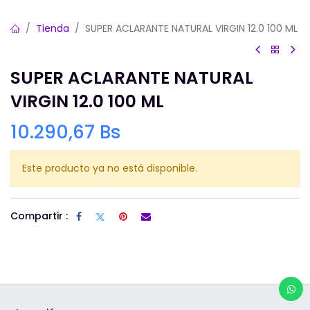
Tienda
SUPER ACLARANTE NATURAL VIRGIN 12.0 100 ML
SUPER ACLARANTE NATURAL
VIRGIN 12.0 100 ML
10.290,67
Bs
Este producto ya no está disponible.
Compartir :