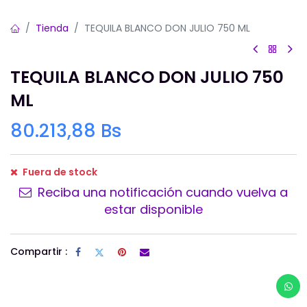
Tienda
TEQUILA BLANCO DON JULIO 750 ML
TEQUILA BLANCO DON JULIO 750
ML
80.213,88
Bs
Fuera de stock
Reciba una notificación cuando vuelva a
estar disponible
Compartir :