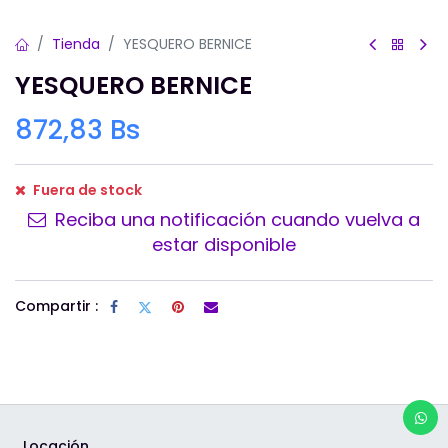
Tienda
YESQUERO BERNICE
YESQUERO BERNICE
872,83
Bs
Fuera de stock
Reciba una notificación cuando vuelva a
estar disponible
Compartir :
Locación