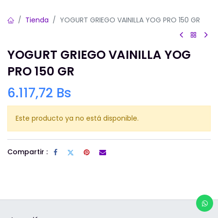
Tienda
YOGURT GRIEGO VAINILLA YOG PRO 150 GR
YOGURT GRIEGO VAINILLA YOG
PRO 150 GR
6.117,72
Bs
Este producto ya no está disponible.
Compartir :