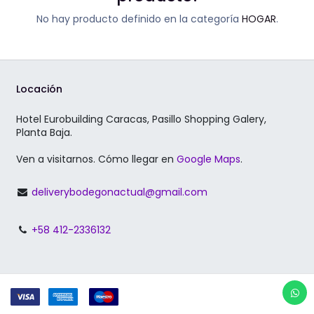
No hay producto definido en la categoría
HOGAR
.
Locación
Hotel Eurobuilding Caracas, Pasillo Shopping Galery,
Planta Baja.
Ven a visitarnos. Cómo llegar en
Google Maps
.
deliverybodegonactual@gmail.com
+58 412-2336132