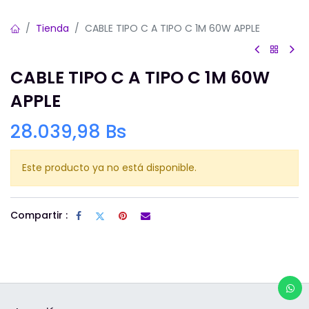
Tienda
CABLE TIPO C A TIPO C 1M 60W APPLE
CABLE TIPO C A TIPO C 1M 60W
APPLE
28.039,98
Bs
Este producto ya no está disponible.
Compartir :