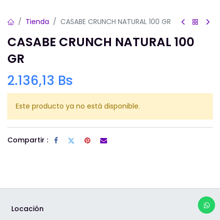
Tienda
CASABE CRUNCH NATURAL 100 GR
CASABE CRUNCH NATURAL 100
GR
2.136,13
Bs
Este producto ya no está disponible.
Compartir :
Locación