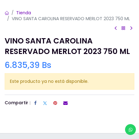
Tienda
VINO SANTA CAROLINA RESERVADO MERLOT 2023 750 ML
VINO SANTA CAROLINA
RESERVADO MERLOT 2023 750 ML
6.835,39
Bs
Este producto ya no está disponible.
Compartir :