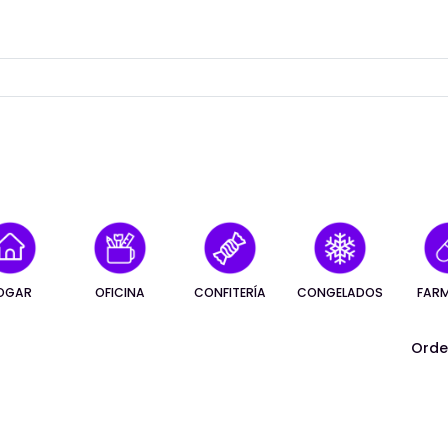
OGAR
OFICINA
CONFITERÍA
CONGELADOS
FAR
Orde